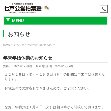
MENU
お知らせ
HOME
»
お知らせ
»
年末年始休業のお知らせ
年末年始休業のお知らせ
投稿日 : 2021年12月28日
最終更新日時 : 2021年12月28日
１２月２９日（水）～１月３日（月）の期間は年末年始休業とな
ります。
お電話等での対応もできませんので、ご了承ください。
なお、年明けは１月４日（火）は朝９時から開校しております。