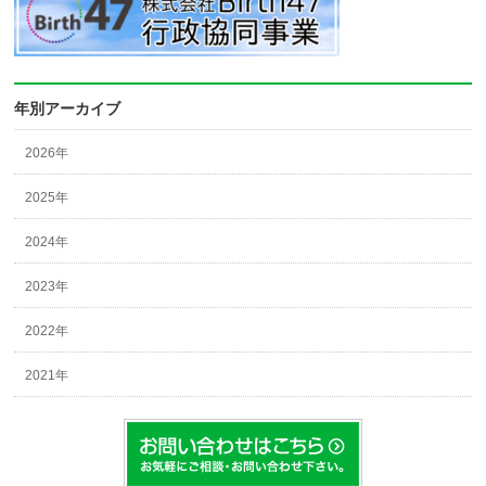
年別アーカイブ
2026年
2025年
2024年
2023年
2022年
2021年