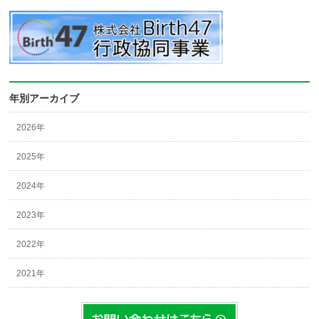
年別アーカイブ
2026年
2025年
2024年
2023年
2022年
2021年