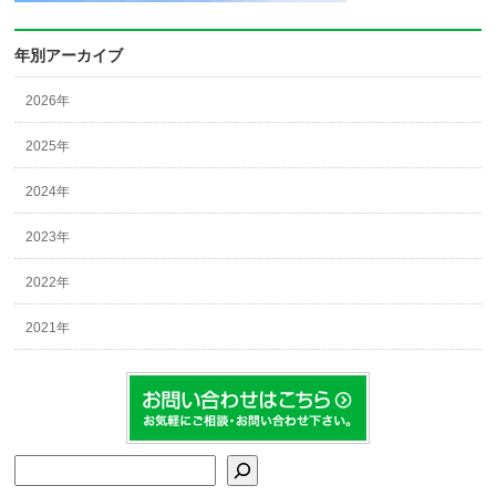
年別アーカイブ
2026年
2025年
2024年
2023年
2022年
2021年
検索