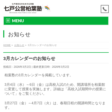
MENU
お知らせ
HOME
»
お知らせ
»
3月カレンダーのお知らせ
3月カレンダーのお知らせ
投稿日 : 2026年3月2日
最終更新日時 : 2026年3月2日
柏葉塾の3月カレンダーを掲載しています。
3月4日（水）～6日（金）は高校入試のため、開講場所を柏葉館
に変更して授業を実施します。詳細は「高校入試期間中の授業に
ついて」をご覧ください。
3月27日（金）～4月7日（火）は、春期日程の開講時間となりま
す。