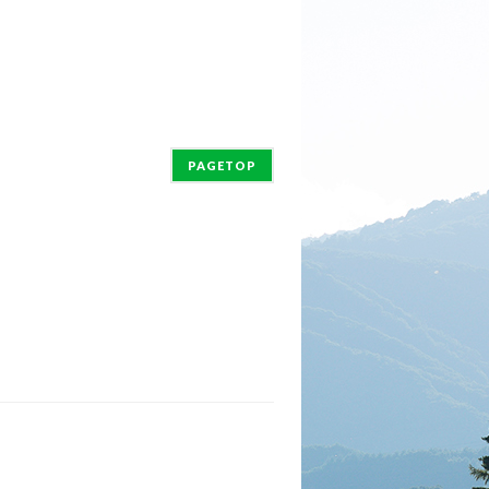
PAGETOP