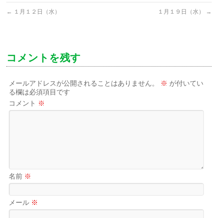
←
１月１２日（水）
１月１９日（水）
→
コメントを残す
メールアドレスが公開されることはありません。
※
が付いてい
る欄は必須項目です
コメント
※
名前
※
メール
※