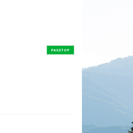
PAGETOP