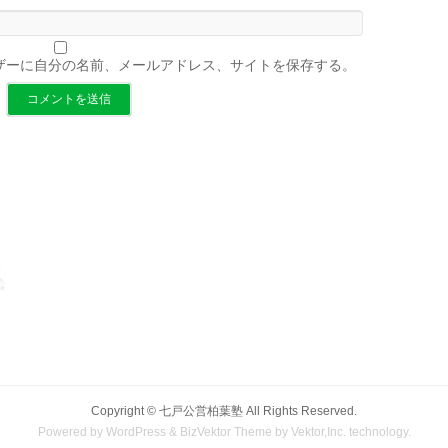
ザーに自分の名前、メールアドレス、サイトを保存する。
Copyright ©
七戸公営柏葉塾
All Rights Reserved.
Powered by
WordPress
&
BizVektor Theme
by
Vektor,Inc.
technology.