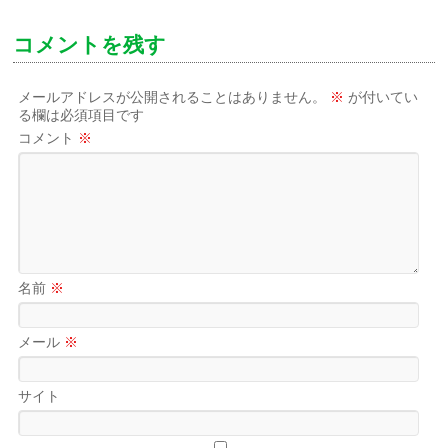
コメントを残す
メールアドレスが公開されることはありません。
※
が付いてい
る欄は必須項目です
コメント
※
名前
※
メール
※
サイト