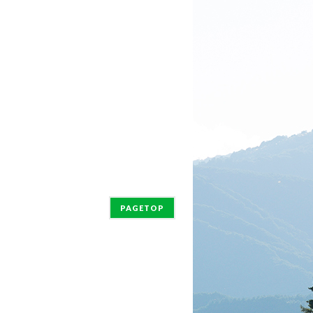
PAGETOP