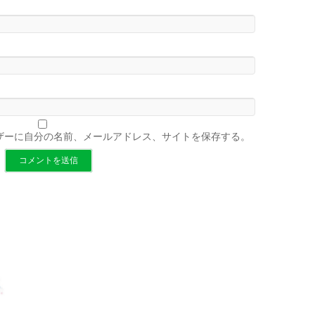
ザーに自分の名前、メールアドレス、サイトを保存する。