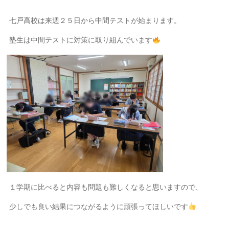
七戸高校は来週２５日から中間テストが始まります。
塾生は中間テストに対策に取り組んでいます
１学期に比べると内容も問題も難しくなると思いますので、
少しでも良い結果につながるように頑張ってほしいです