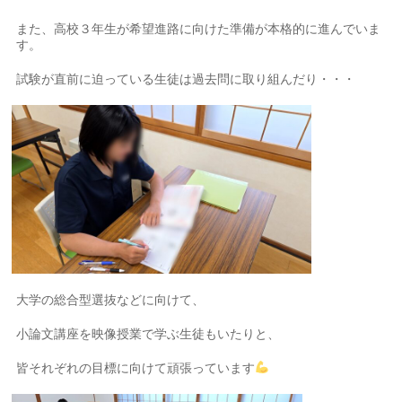
また、高校３年生が希望進路に向けた準備が本格的に進んでいま
す。
試験が直前に迫っている生徒は過去問に取り組んだり・・・
大学の総合型選抜などに向けて、
小論文講座を映像授業で学ぶ生徒もいたりと、
皆それぞれの目標に向けて頑張っています