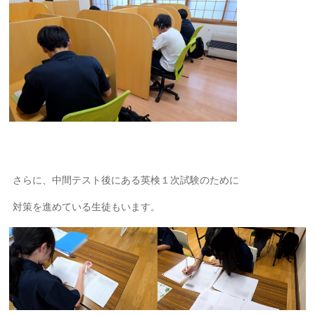
さらに、中間テスト後にある英検１次試験のために
対策を進めている生徒もいます。