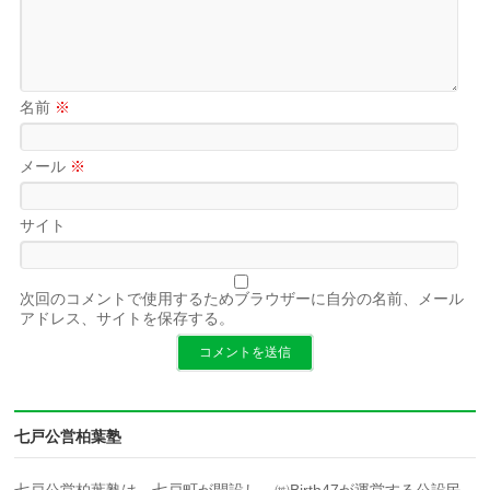
名前
※
メール
※
サイト
次回のコメントで使用するためブラウザーに自分の名前、メール
アドレス、サイトを保存する。
七戸公営柏葉塾