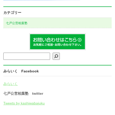
カテゴリー
七戸公営柏葉塾
検索
みらいく Facebook
みらいく
七戸公営柏葉塾 twitter
Tweets by kashiwabajuku