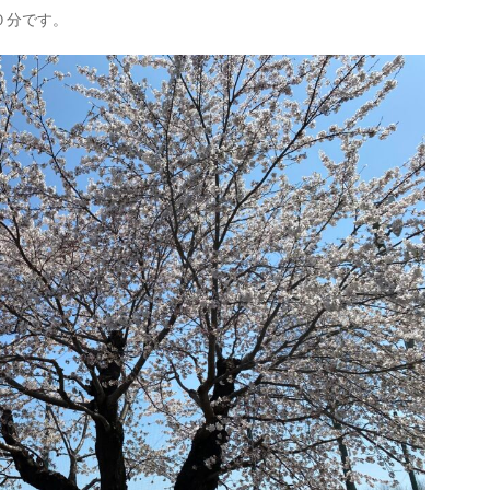
０分です。