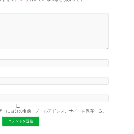
ザーに自分の名前、メールアドレス、サイトを保存する。