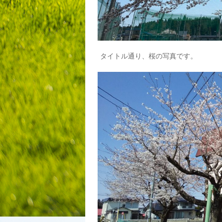
タイトル通り、桜の写真です。